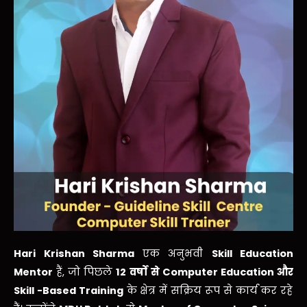
Hari Krishan Sharma
एक अनुभवी
Skill Education
Mentor
हैं, जो पिछले
12
वर्षों
से
Computer Education
और
Skill -Based Training
के क्षेत्र में सक्रिय रूप से कार्य कर रहे