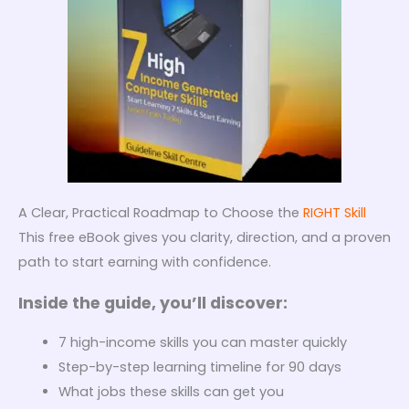
A Clear, Practical Roadmap to Choose the
RIGHT Skill
This free eBook gives you clarity, direction, and a proven
path to start earning with confidence.
Inside the guide, you’ll discover:
7 high-income skills you can master quickly
Step-by-step learning timeline for 90 days
What jobs these skills can get you