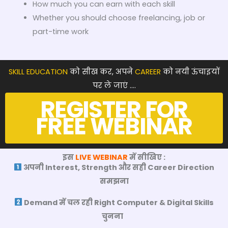
How much you can earn with each skill
Whether you should choose freelancing, job or
part-time work
SKILL EDUCATION
को सीख कर, अपने
CAREER
को नयी ऊंचाइयों
पर ले जाएं ….
REGISTER FOR
FREE WEBINAR
इस
LIVE WEBINAR
में सीखिए :
अपनी Interest, Strength और सही Career Direction
समझना
Demand में चल रही Right Computer & Digital Skills
चुनना