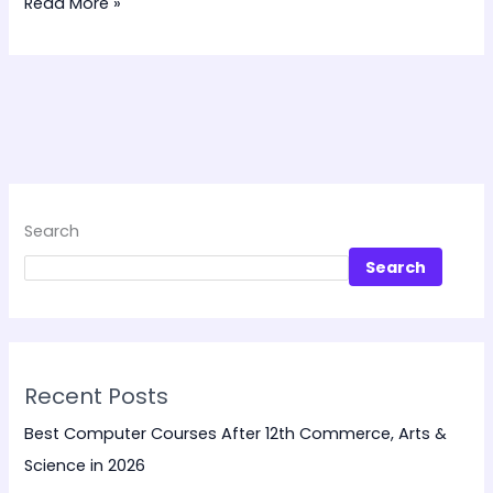
Read More »
Search
Search
Recent Posts
Best Computer Courses After 12th Commerce, Arts &
Science in 2026