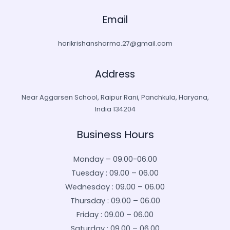
Email
harikrishansharma.27@gmail.com
Address
Near Aggarsen School, Raipur Rani, Panchkula, Haryana,
India 134204
Business Hours
Monday – 09.00-06.00
Tuesday : 09.00 – 06.00
Wednesday : 09.00 – 06.00
Thursday : 09.00 – 06.00
Friday : 09.00 – 06.00
Saturday : 09.00 – 06.00