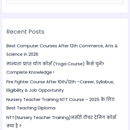
e
a
r
Recent Posts
c
h
Best Computer Courses After 12th Commerce, Arts &
f
Science in 2026
o
मान्यता प्राप्त योग कोर्स (Yoga Course) कैसे चुनें?
r
Complete Knowledge !
:
Fire Fighter Course After 10th/12th –Career, Syllabus,
Eligibility & Job Opportunity
Nursery Teacher Training NTT Course – 2025 के लिए
Best Teaching Diploma
NTT(Nursery Teacher Training)नर्सरी टीचर ट्रेनिंग कोर्स
क्या है ?