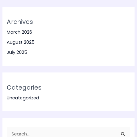
Archives
March 2026
August 2025
July 2025
Categories
Uncategorized
S