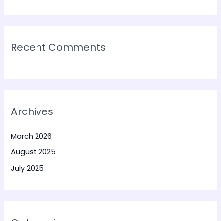
Recent Comments
Archives
March 2026
August 2025
July 2025