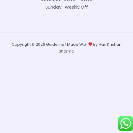
Sunday : Weekly Off
Copyright © 2026 Guideline | Made With
By Hari Krishan
Sharma