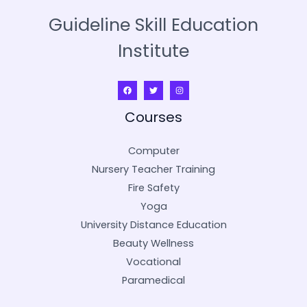
Guideline Skill Education
Institute
Courses
Computer
Nursery Teacher Training
Fire Safety
Yoga
University Distance Education
Beauty Wellness
Vocational
Paramedical