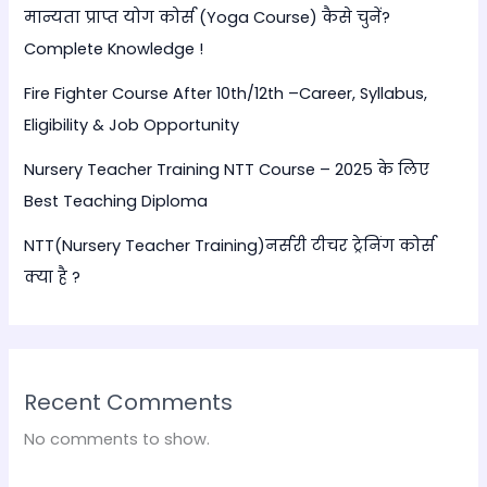
मान्यता प्राप्त योग कोर्स (Yoga Course) कैसे चुनें?
Complete Knowledge !
Fire Fighter Course After 10th/12th –Career, Syllabus,
Eligibility & Job Opportunity
Nursery Teacher Training NTT Course – 2025 के लिए
Best Teaching Diploma
NTT(Nursery Teacher Training)नर्सरी टीचर ट्रेनिंग कोर्स
क्या है ?
Recent Comments
No comments to show.