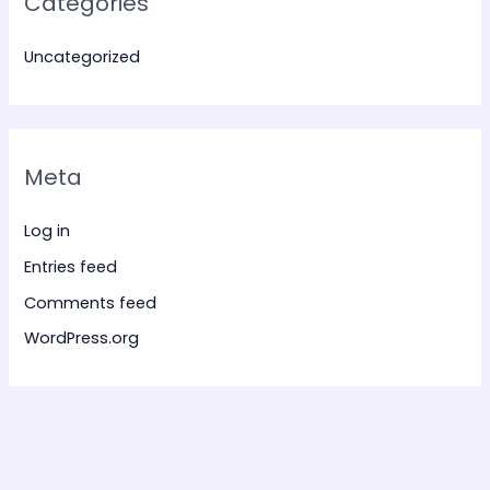
Categories
Uncategorized
Meta
Log in
Entries feed
Comments feed
WordPress.org