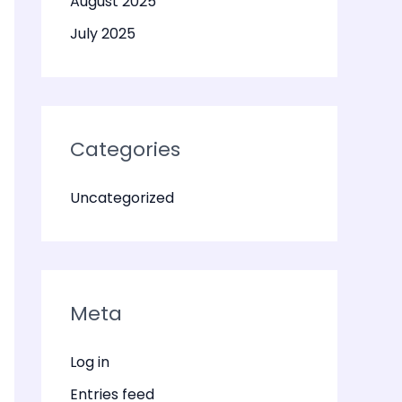
August 2025
July 2025
Categories
Uncategorized
Meta
Log in
Entries feed