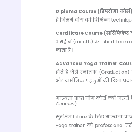
Diploma Course (डिप्लोमा कोर्स)
है जिसमे योग की विभिन्न techniqu
Certificate Course (सर्टिफिकेट क
3 महीने (month) का short term c
जाता है |
Advanced Yoga Trainer Cour
होते है जैसे स्नातक (Graduation) डि
और दार्शनिक पहलुओं की शिक्षा प्रदा
मान्यता प्राप्त योग कोर्स क्यों ज़र
Courses)
सुरक्षित future के लिए मान्यता प्रा
yoga trainer को professional तरी