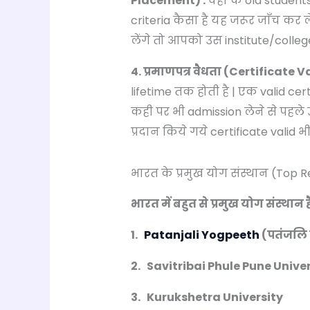
Placement) :
वहाँ के old student
criteria कैसा है यह जरूर जाँच कर
लेंगे तो आपको उस institute/colleg
4. प्रमाणपत्र वैधता (Certificate Va
lifetime तक होती है | एक valid cer
कही पर भी admission लेने से पहले उ
प्रदान किये गये certificate valid भी 
भारत के प्रमुख योग संस्थान (Top R
भारत में बहुत से प्रमुख योग संस्थान ह
1.
Patanjali Yogpeeth
(पतंजलि
2. Savitribai Phule Pune Unive
3. Kurukshetra University