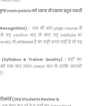
ध्यान रखें?
 main points को ध्यान में रखना बहुत जरुरी
e Recognition) :
जब भी आप yoga course में
ले यह confirm कर ले क्या वह institute या
ity से affiliated है या नहीं अगर नहीं है तो वह
्ता (Syllabus & Trainer Quality) :
वहाँ का
त्ता को एक बार जरूर check कर ले तांकि आपको
 |
समेंट रिकॉर्ड (Old Students Review &