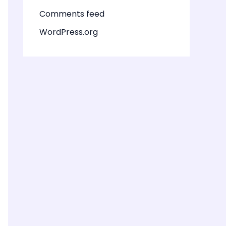
Comments feed
WordPress.org