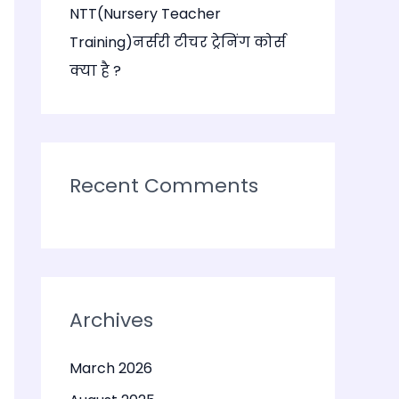
NTT(Nursery Teacher
Training)नर्सरी टीचर ट्रेनिंग कोर्स
क्या है ?
Recent Comments
Archives
March 2026