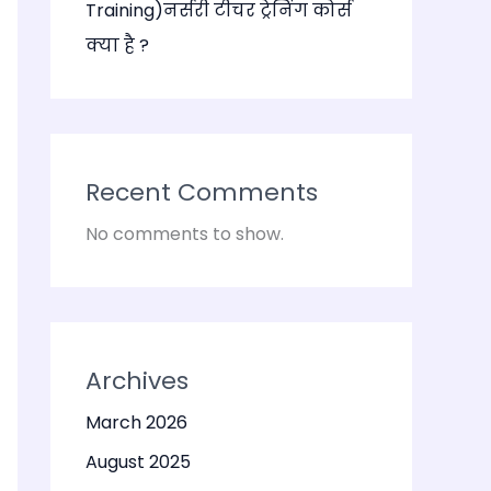
Training)नर्सरी टीचर ट्रेनिंग कोर्स
क्या है ?
Recent Comments
No comments to show.
Archives
March 2026
August 2025