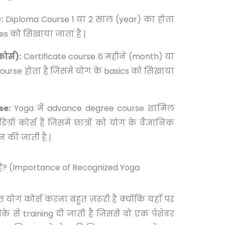
:
Diploma Course 1 या 2 साल (year) का होता
es को सिखाया जाता है |
ोर्स):
Certificate course 6 महीने (month) या
ourse होता है जिसमे योग के basics को सिखाया
se:
Yoga में advance degree course शामिल
ग्री कोर्स हैं जिसमे छात्रों को योग के वैज्ञानिक
न की जाती है |
ूरी है? (Importance of Recognized Yoga
प्त योग कोर्स करना बहुत ज़रूरी है क्योंकि यहाँ पर
के से training दी जाती है जिससे वो एक पेशेवर