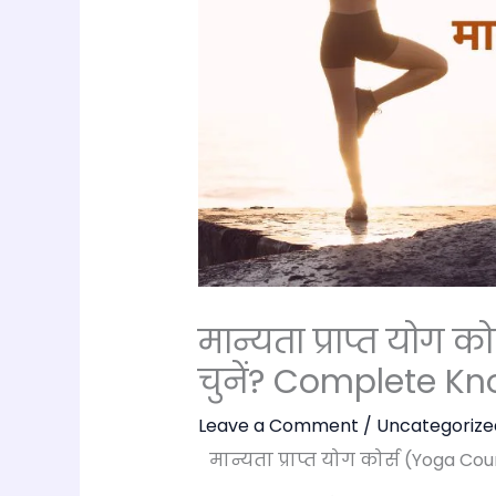
मान्यता प्राप्त योग 
चुनें? Complete K
Leave a Comment
/
Uncategorize
मान्यता प्राप्त योग कोर्स (Yoga Cour