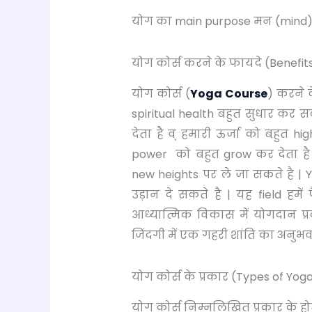
योग का main purpose मन (mind), 
योग कोर्स करने के फायदे (Benefit
योग कोर्स (
Yoga Course
) करने 
spiritual health बहुत सुधार कर 
देता है व् हमारी ऊर्जा को बहुत hi
power को बहुत grow कर देता है
new heights पर ले जा सकते है 
उड़ान दे सकते है | यह field हमे
आध्यात्मिक विकास में योगदान प
जिंदगी में एक गहरी शांति का अनुभव क
योग कोर्स के प्रकार (Types of Yog
योग कोर्स निम्नलिखित प्रकार के होते